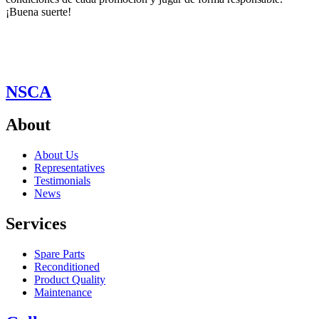
¡Buena suerte!
NSCA
About
About Us
Representatives
Testimonials
News
Services
Spare Parts
Reconditioned
Product Quality
Maintenance