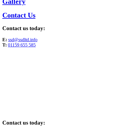
Gallery
Contact Us
Contact us today:
E:
ssd@ssdltd.info
T:
01159 655 585
Contact us today: