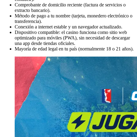
Comprobante de domicilio reciente (factura de servicios o
extracto bancario).
Método de pago a tu nombre (tarjeta, monedero electrónico o
transferencia).
Conexión a internet estable y un navegador actualizado.
Dispositivo compatible: el casino funciona como sitio web
optimizado para móviles (PWA), sin necesidad de descargar
una app desde tiendas oficiales.
Mayoría de edad legal en tu país (normalmente 18 o 21 años).