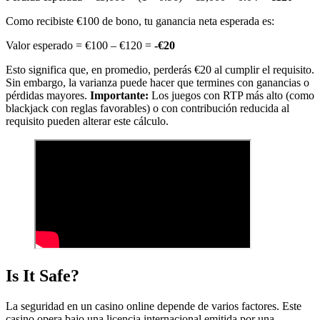
Como recibiste €100 de bono, tu ganancia neta esperada es:
Valor esperado = €100 – €120 =
-€20
Esto significa que, en promedio, perderás €20 al cumplir el requisito.
Sin embargo, la varianza puede hacer que termines con ganancias o
pérdidas mayores.
Importante:
Los juegos con RTP más alto (como
blackjack con reglas favorables) o con contribución reducida al
requisito pueden alterar este cálculo.
Is It Safe?
La seguridad en un casino online depende de varios factores. Este
casino opera bajo una licencia internacional emitida por una