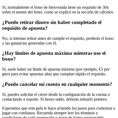
Sí, normalmente el bono de bienvenida tiene un requisito de 30x
sobre el monto del bono, como se explicó en la sección de cálculos.
¿Puedo retirar dinero sin haber completado el
requisito de apuesta?
No, si intentas retirar antes de cumplir el requisito, perderás el bono
y las ganancias generadas con él.
¿Hay límites de apuesta máxima mientras uso el
bono?
Sí, suele haber un límite de apuesta máxima (por ejemplo, €5 por
giro) para evitar apuestas altas que cumplan rápido el requisito.
¿Puedo cancelar mi cuenta en cualquier momento?
Sí, puedes solicitar el cierre desde la configuración de la cuenta o
contactando a soporte. Si tienes saldo, deberás retirarlo primero.
Esperamos que esta guía te haya aclarado los pasos para comenzar a
jugar con confianza. Recuerda siempre leer los términos y
condiciones de cada promoción y jugar de forma responsable.