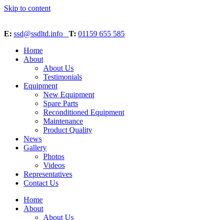
Skip to content
E:
ssd@ssdltd.info
T:
01159 655 585
Home
About
About Us
Testimonials
Equipment
New Equipment
Spare Parts
Reconditioned Equipment
Maintenance
Product Quality
News
Gallery
Photos
Videos
Representatives
Contact Us
Home
About
About Us