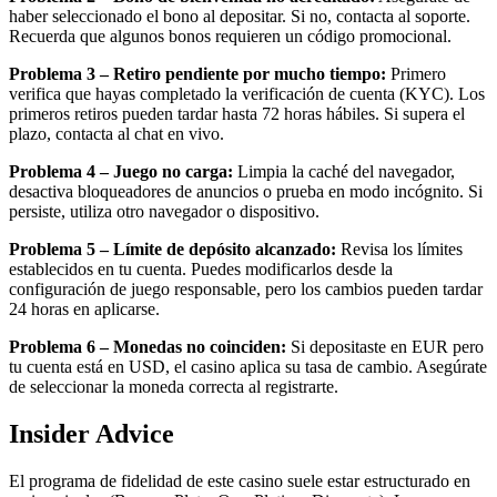
haber seleccionado el bono al depositar. Si no, contacta al soporte.
Recuerda que algunos bonos requieren un código promocional.
Problema 3 – Retiro pendiente por mucho tiempo:
Primero
verifica que hayas completado la verificación de cuenta (KYC). Los
primeros retiros pueden tardar hasta 72 horas hábiles. Si supera el
plazo, contacta al chat en vivo.
Problema 4 – Juego no carga:
Limpia la caché del navegador,
desactiva bloqueadores de anuncios o prueba en modo incógnito. Si
persiste, utiliza otro navegador o dispositivo.
Problema 5 – Límite de depósito alcanzado:
Revisa los límites
establecidos en tu cuenta. Puedes modificarlos desde la
configuración de juego responsable, pero los cambios pueden tardar
24 horas en aplicarse.
Problema 6 – Monedas no coinciden:
Si depositaste en EUR pero
tu cuenta está en USD, el casino aplica su tasa de cambio. Asegúrate
de seleccionar la moneda correcta al registrarte.
Insider Advice
El programa de fidelidad de este casino suele estar estructurado en