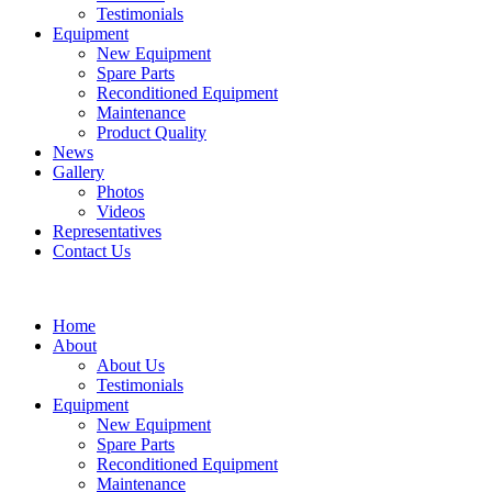
Testimonials
Equipment
New Equipment
Spare Parts
Reconditioned Equipment
Maintenance
Product Quality
News
Gallery
Photos
Videos
Representatives
Contact Us
Home
About
About Us
Testimonials
Equipment
New Equipment
Spare Parts
Reconditioned Equipment
Maintenance