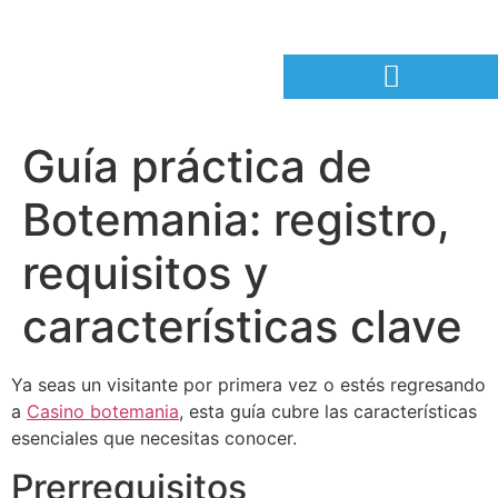
Guía práctica de
Botemania: registro,
requisitos y
características clave
Ya seas un visitante por primera vez o estés regresando
a
Casino botemania
, esta guía cubre las características
esenciales que necesitas conocer.
Prerrequisitos